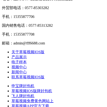
外贸部电话：0577-85303282
手机：15355877706
国内销售电话：0577-85313282
手机：15355877708
邮箱：admin@fff6688.com
关于草莓视频IOS版
产品展示
电子样本
视频中心
新闻中心
联系草莓视频IOS版
申宝牌封包机
草莓视频IOS版牌封包机
飞人牌封包机
草莓视频免费黄色网站上
草莓视频APP官方下载