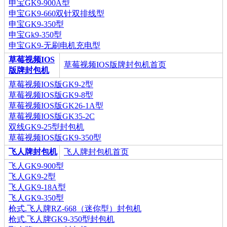
申宝GK9-900A型
申宝GK9-660双针双排线型
申宝GK9-350型
申宝Gk9-350型
申宝GK9-无刷电机充电型
草莓视频IOS
草莓视频IOS版牌封包机首页
版牌封包机
草莓视频IOS版GK9-2型
草莓视频IOS版GK9-8型
草莓视频IOS版GK26-1A型
草莓视频IOS版GK35-2C
双线GK9-25型封包机
草莓视频IOS版GK9-350型
飞人牌封包机
飞人牌封包机首页
飞人GK9-900型
飞人GK9-2型
飞人GK9-18A型
飞人GK9-350型
枪式.飞人牌RZ-668（迷你型）封包机
枪式.飞人牌GK9-350型封包机