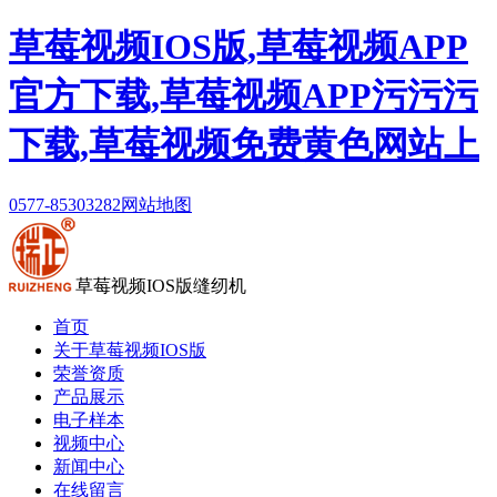
草莓视频IOS版,草莓视频APP
官方下载,草莓视频APP污污污
下载,草莓视频免费黄色网站上
0577-85303282
网站地图
草莓视频IOS版缝纫机
首页
关于草莓视频IOS版
荣誉资质
产品展示
电子样本
视频中心
新闻中心
在线留言