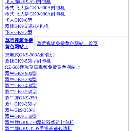
飞人牌GK9-520封包机
枪式.飞人牌GK9-900A封包机
枪式.飞人牌GK9-900A封包机
飞人GK9-8型
双线GK9-25型封包机
飞人GK9-3型
草莓视频免费
草莓视频免费黄色网站上首页
黄色网站上
充电式GK9-900A封包机
双线GK9-550型封包机
RZ-668迷你草莓视频免费黄色网站上
双牛GK9-900型
双牛GK9-390型
双牛GK9-400型
双牛GK9-550型
双牛牌GK9-350
双牛GK9-350型
双牛Gk9-350型
双牛GK9-350型
双牛牌GK9-770双针双线链封包机
双牛牌GK9-350S手提高速包边机