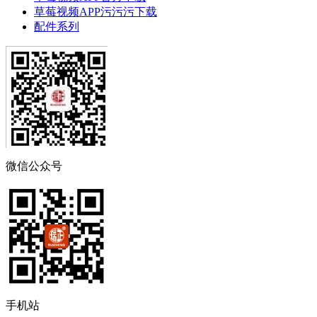
草莓视频APP污污污下载
配件系列
微信公众号
手机站